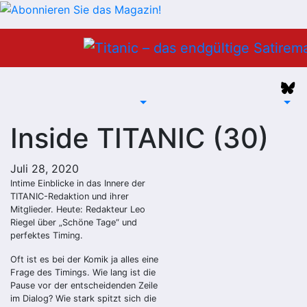
Zum
Inhalt
springen
Inside TITANIC (30)
Juli 28, 2020
Intime Einblicke in das Innere der
TITANIC-Redaktion und ihrer
Mitglieder. Heute: Redakteur Leo
Riegel über „Schöne Tage“ und
perfektes Timing.
Oft ist es bei der Komik ja alles eine
Frage des Timings. Wie lang ist die
Pause vor der entscheidenden Zeile
im Dialog? Wie stark spitzt sich die