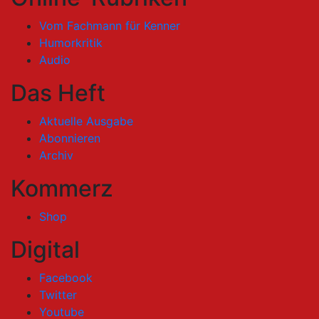
Vom Fachmann für Kenner
Humorkritik
Audio
Das Heft
Aktuelle Ausgabe
Abonnieren
Archiv
Kommerz
Shop
Digital
Facebook
Twitter
Youtube