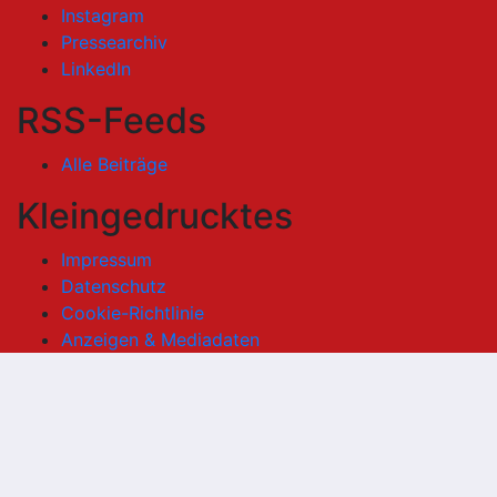
Instagram
Pressearchiv
LinkedIn
RSS-Feeds
Alle Beiträge
Kleingedrucktes
Impressum
Datenschutz
Cookie-Richtlinie
Anzeigen & Mediadaten