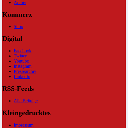
Archiv
Kommerz
Shop
Digital
Facebook
Twitter
Youtube
Instagram
Pressearchiv
LinkedIn
RSS-Feeds
Alle Beiträge
Kleingedrucktes
Impressum