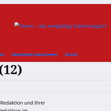
en
Newsletter abonnieren
Archiv
(12)
C-Redaktion und ihrer
 Redaktion im