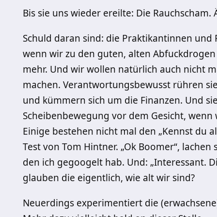
Bis sie uns wieder ereilte: Die Rauchscham.
Schuld daran sind: die Praktikantinnen und 
wenn wir zu den guten, alten Abfuckdrogen 
mehr. Und wir wollen natürlich auch nicht m
machen. Verantwortungsbewusst rühren sie i
und kümmern sich um die Finanzen. Und sie
Scheibenbewegung vor dem Gesicht, wenn w
Einige bestehen nicht mal den „Kennst du al
Test von Tom Hintner. „Ok Boomer“, lachen s
den ich gegoogelt hab. Und: „Interessant. 
glauben die eigentlich, wie alt wir sind?
Neuerdings experimentiert die (erwachsene) 