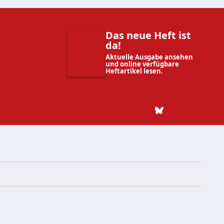
Das neue Heft ist
da!
Aktuelle Ausgabe ansehen
und online verfügbare
Heftartikel lesen.