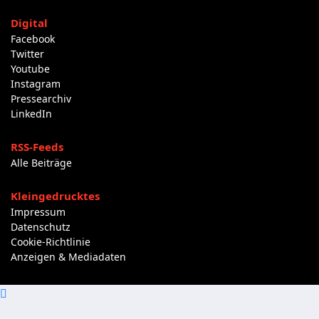
Digital
Facebook
Twitter
Youtube
Instagram
Pressearchiv
LinkedIn
RSS-Feeds
Alle Beiträge
Kleingedrucktes
Impressum
Datenschutz
Cookie-Richtlinie
Anzeigen & Mediadaten