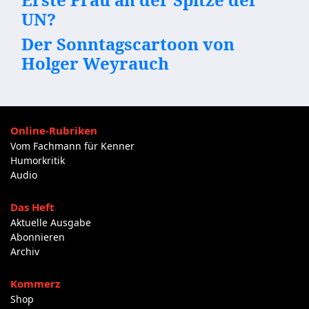
UN?
Der Sonntagscartoon von
Holger Weyrauch
Online-Rubriken
Vom Fachmann für Kenner
Humorkritik
Audio
Das Heft
Aktuelle Ausgabe
Abonnieren
Archiv
Kommerz
Shop