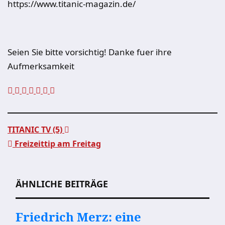
https://www.titanic-magazin.de/
Seien Sie bitte vorsichtig! Danke fuer ihre
Aufmerksamkeit
TITANIC TV (5)
Freizeittip am Freitag
Beitragsnavigation
ÄHNLICHE BEITRÄGE
Friedrich Merz: eine