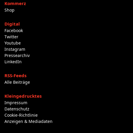
Kommerz
Shop
Digital
Facebook
Twitter
Youtube
Instagram
Pressearchiv
LinkedIn
RSS-Feeds
Alle Beiträge
Kleingedrucktes
Impressum
Datenschutz
Cookie-Richtlinie
Anzeigen & Mediadaten