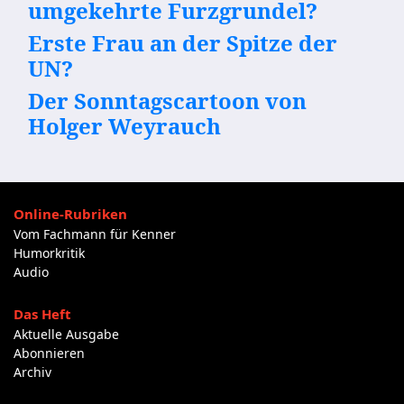
umgekehrte Furzgrundel?
Erste Frau an der Spitze der
UN?
Der Sonntagscartoon von
Holger Weyrauch
Online-Rubriken
Vom Fachmann für Kenner
Humorkritik
Audio
Das Heft
Aktuelle Ausgabe
Abonnieren
Archiv