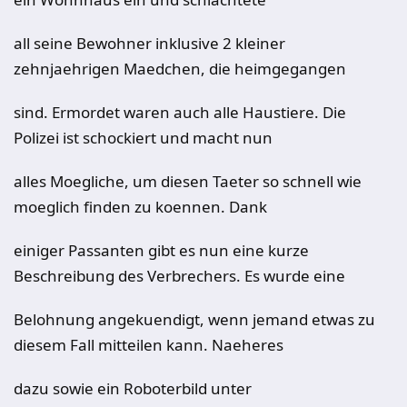
all seine Bewohner inklusive 2 kleiner
zehnjaehrigen Maedchen, die heimgegangen
sind. Ermordet waren auch alle Haustiere. Die
Polizei ist schockiert und macht nun
alles Moegliche, um diesen Taeter so schnell wie
moeglich finden zu koennen. Dank
einiger Passanten gibt es nun eine kurze
Beschreibung des Verbrechers. Es wurde eine
Belohnung angekuendigt, wenn jemand etwas zu
diesem Fall mitteilen kann. Naeheres
dazu sowie ein Roboterbild unter