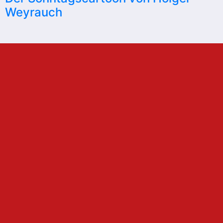
Weyrauch