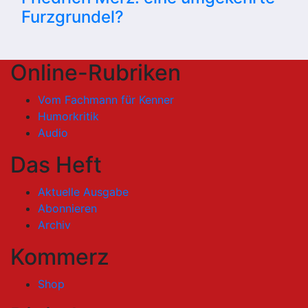
Furzgrundel?
Online-Rubriken
Vom Fachmann für Kenner
Humorkritik
Audio
Das Heft
Aktuelle Ausgabe
Abonnieren
Archiv
Kommerz
Shop