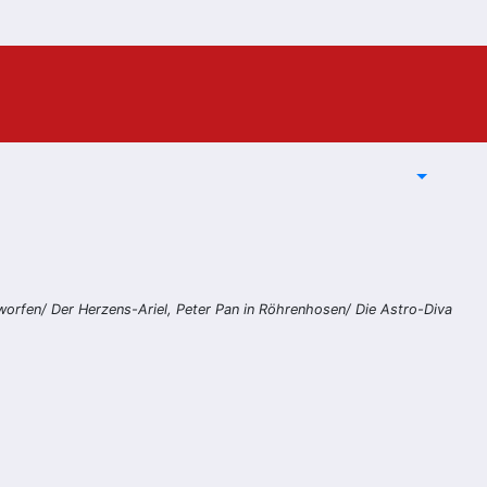
eworfen/ Der Herzens-Ariel, Peter Pan in Röhrenhosen/ Die Astro-Diva