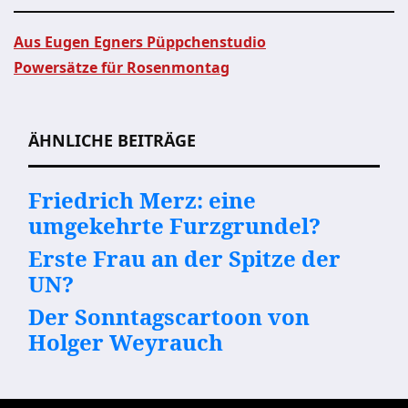
Aus Eugen Egners Püppchenstudio
Powersätze für Rosenmontag
Beitragsnavigation
ÄHNLICHE BEITRÄGE
Friedrich Merz: eine
umgekehrte Furzgrundel?
Erste Frau an der Spitze der
UN?
Der Sonntagscartoon von
Holger Weyrauch