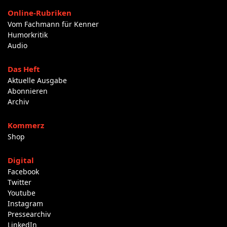
Online-Rubriken
Vom Fachmann für Kenner
Humorkritik
Audio
Das Heft
Aktuelle Ausgabe
Abonnieren
Archiv
Kommerz
Shop
Digital
Facebook
Twitter
Youtube
Instagram
Pressearchiv
LinkedIn