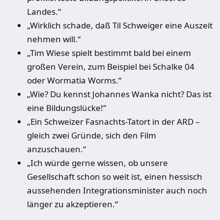
Landes.“
„Wirklich schade, daß Til Schweiger eine Auszeit
nehmen will.“
„Tim Wiese spielt bestimmt bald bei einem
großen Verein, zum Beispiel bei Schalke 04
oder Wormatia Worms.“
„Wie? Du kennst Johannes Wanka nicht? Das ist
eine Bildungslücke!“
„Ein Schweizer Fasnachts-Tatort in der ARD –
gleich zwei Gründe, sich den Film
anzuschauen.“
„Ich würde gerne wissen, ob unsere
Gesellschaft schon so weit ist, einen hessisch
aussehenden Integrationsminister auch noch
länger zu akzeptieren.“