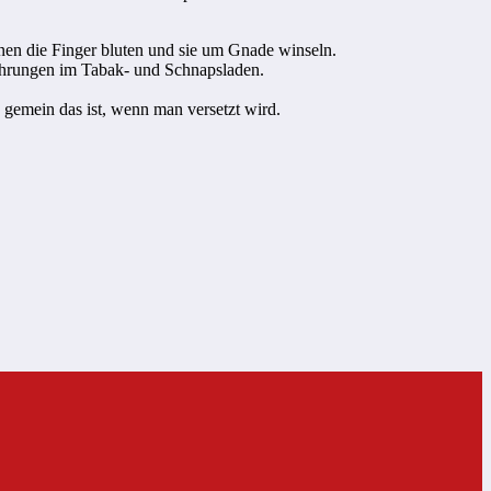
nen die Finger bluten und sie um Gnade winseln.
fahrungen im Tabak- und Schnapsladen.
gemein das ist, wenn man versetzt wird.