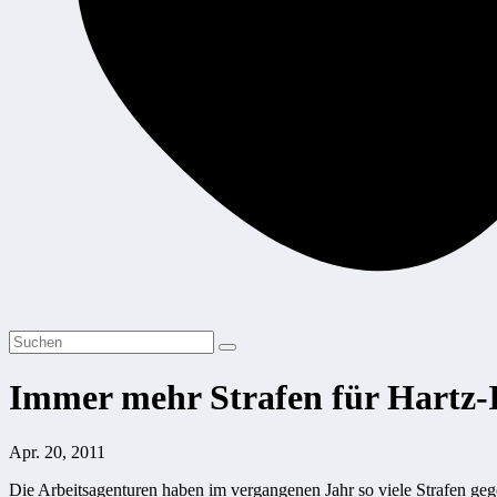
Immer mehr Strafen für Hartz
Apr. 20, 2011
Die Arbeitsagenturen haben im vergangenen Jahr so viele Strafen g