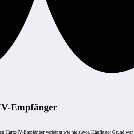
-IV-Empfänger
egen Hartz-IV-Empfänger verhängt wie nie zuvor. Häufigster Grund wa