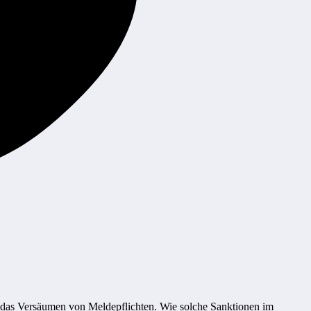
r das Versäumen von Meldepflichten. Wie solche Sanktionen im