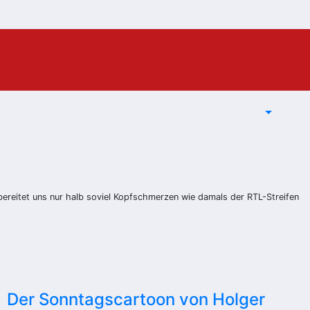
bereitet uns nur halb soviel Kopfschmerzen wie damals der RTL-Streifen
Der Sonntagscartoon von Holger