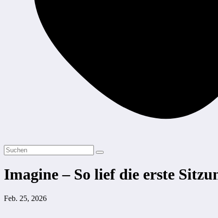
Imagine – So lief die erste Sitz
Feb. 25, 2026