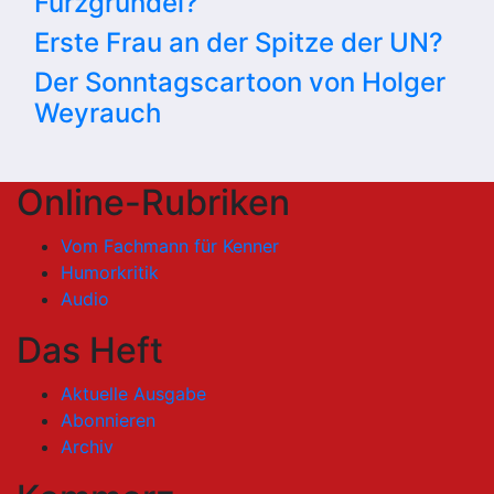
Furzgrundel?
Erste Frau an der Spitze der UN?
Der Sonntagscartoon von Holger
Weyrauch
Online-Rubriken
Vom Fachmann für Kenner
Humorkritik
Audio
Das Heft
Aktuelle Ausgabe
Abonnieren
Archiv