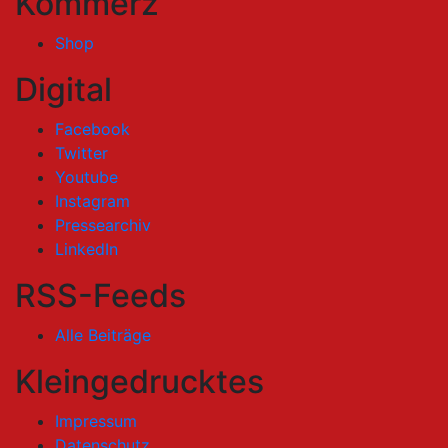
Kommerz
Shop
Digital
Facebook
Twitter
Youtube
Instagram
Pressearchiv
LinkedIn
RSS-Feeds
Alle Beiträge
Kleingedrucktes
Impressum
Datenschutz