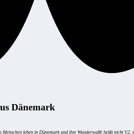
 aus Dänemark
en Menschen leben in Dänemark und ihre Wunderwaffe heißt nicht V2, 