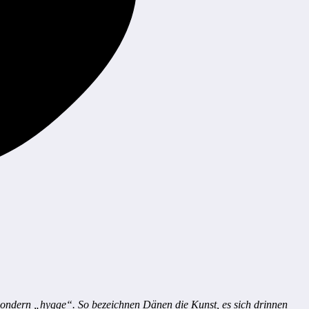
sondern „hygge“. So bezeichnen Dänen die Kunst, es sich drinnen