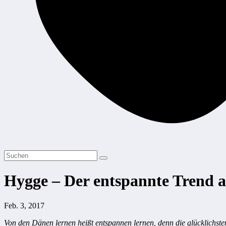
Hygge – Der entspannte Trend
Feb. 3, 2017
Von den Dänen lernen heißt entspannen lernen, denn die glücklichst