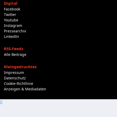
Digital
Facebook
Twitter
Youtube
Instagram
Pressearchiv
LinkedIn
RSS-Feeds
Alle Beiträge
Kleingedrucktes
Impressum
Datenschutz
Cookie-Richtlinie
Anzeigen & Mediadaten