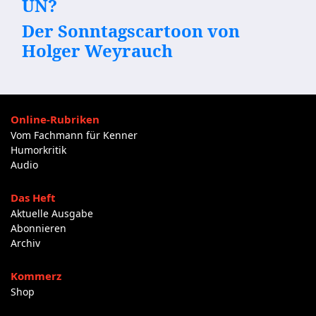
UN?
Der Sonntagscartoon von
Holger Weyrauch
Online-Rubriken
Vom Fachmann für Kenner
Humorkritik
Audio
Das Heft
Aktuelle Ausgabe
Abonnieren
Archiv
Kommerz
Shop