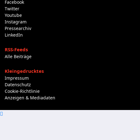
Facebook
Twitter
Youtube
Instagram
Pressearchiv
LinkedIn
RSS-Feeds
Alle Beiträge
Kleingedrucktes
Impressum
Datenschutz
Cookie-Richtlinie
Anzeigen & Mediadaten