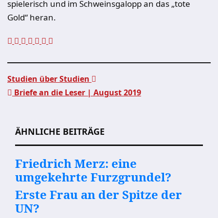
spielerisch und im Schweinsgalopp an das „tote
Gold“ heran.
Studien über Studien
Briefe an die Leser | August 2019
Beitragsnavigation
ÄHNLICHE BEITRÄGE
Friedrich Merz: eine
umgekehrte Furzgrundel?
Erste Frau an der Spitze der
UN?