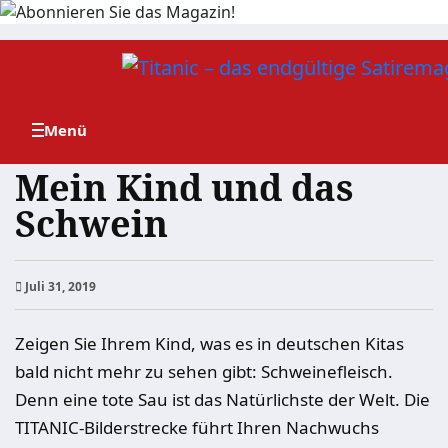
Zum
Inhalt
springen
Mein Kind und das
Schwein
Juli 31, 2019
Zeigen Sie Ihrem Kind, was es in deutschen Kitas
bald nicht mehr zu sehen gibt: Schweinefleisch.
Denn eine tote Sau ist das Natürlichste der Welt. Die
TITANIC-Bilderstrecke führt Ihren Nachwuchs