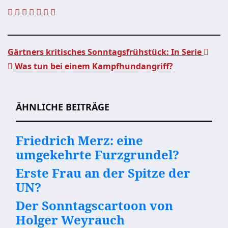
Gärtners kritisches Sonntagsfrühstück: In Serie
Was tun bei einem Kampfhundangriff?
Beitragsnavigation
ÄHNLICHE BEITRÄGE
Friedrich Merz: eine
umgekehrte Furzgrundel?
Erste Frau an der Spitze der
UN?
Der Sonntagscartoon von
Holger Weyrauch