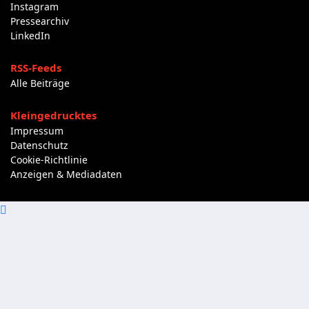
Instagram
Pressearchiv
LinkedIn
RSS-Feeds
Alle Beiträge
Kleingedrucktes
Impressum
Datenschutz
Cookie-Richtlinie
Anzeigen & Mediadaten