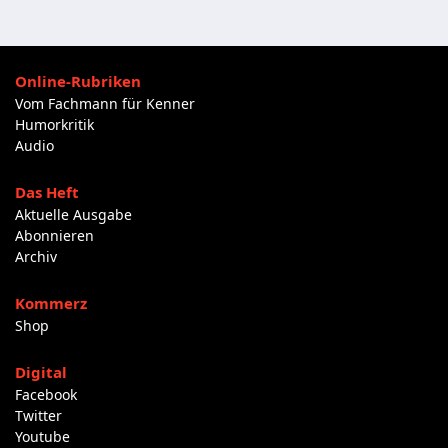
Online-Rubriken
Vom Fachmann für Kenner
Humorkritik
Audio
Das Heft
Aktuelle Ausgabe
Abonnieren
Archiv
Kommerz
Shop
Digital
Facebook
Twitter
Youtube