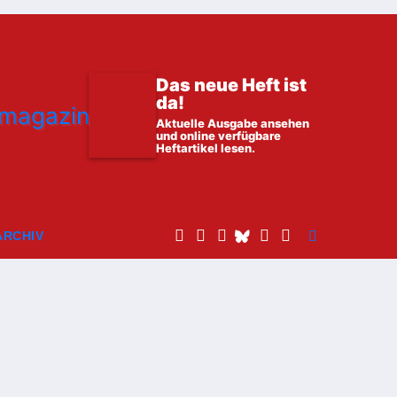
Das neue Heft ist
da!
Aktuelle Ausgabe ansehen
und online verfügbare
Heftartikel lesen.
ARCHIV