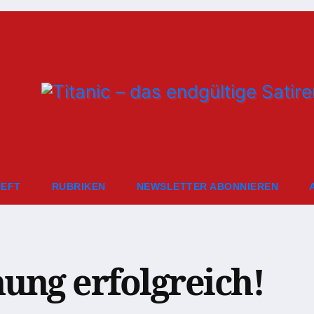
HEFT
RUBRIKEN
NEWSLETTER ABONNIEREN
ng erfolgreich!