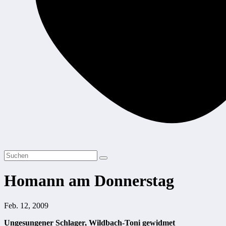
Homann am Donnerstag
Feb. 12, 2009
Ungesungener Schlager, Wildbach-Toni gewidmet