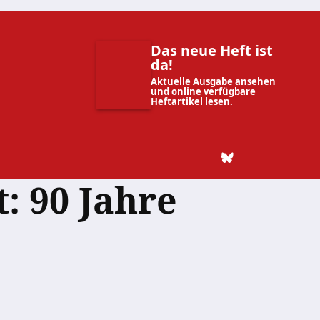
Das neue Heft ist
da!
Aktuelle Ausgabe ansehen
und online verfügbare
Heftartikel lesen.
: 90 Jahre