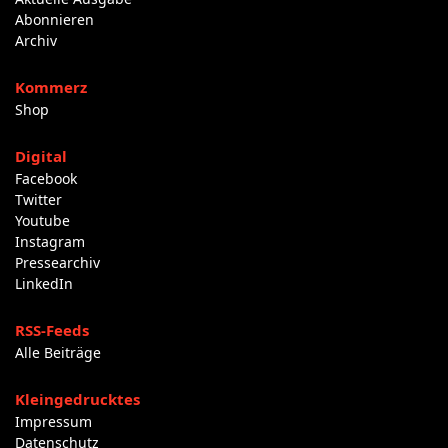
Abonnieren
Archiv
Kommerz
Shop
Digital
Facebook
Twitter
Youtube
Instagram
Pressearchiv
LinkedIn
RSS-Feeds
Alle Beiträge
Kleingedrucktes
Impressum
Datenschutz