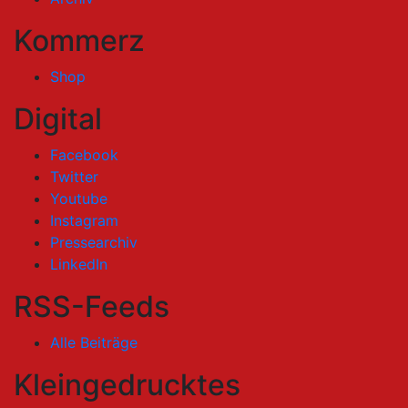
Kommerz
Shop
Digital
Facebook
Twitter
Youtube
Instagram
Pressearchiv
LinkedIn
RSS-Feeds
Alle Beiträge
Kleingedrucktes