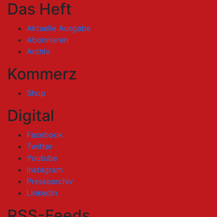
Das Heft
Aktuelle Ausgabe
Abonnieren
Archiv
Kommerz
Shop
Digital
Facebook
Twitter
Youtube
Instagram
Pressearchiv
LinkedIn
RSS-Feeds