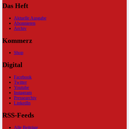
Das Heft
Aktuelle Ausgabe
Abonnieren
Archiv
Kommerz
Shop
Digital
Facebook
Twitter
Youtube
Instagram
Pressearchiv
LinkedIn
RSS-Feeds
Alle Beiträge