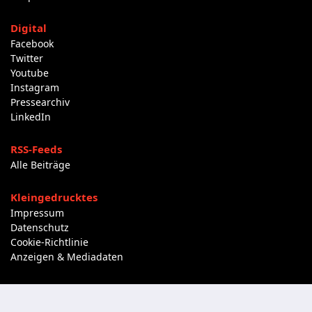
Digital
Facebook
Twitter
Youtube
Instagram
Pressearchiv
LinkedIn
RSS-Feeds
Alle Beiträge
Kleingedrucktes
Impressum
Datenschutz
Cookie-Richtlinie
Anzeigen & Mediadaten