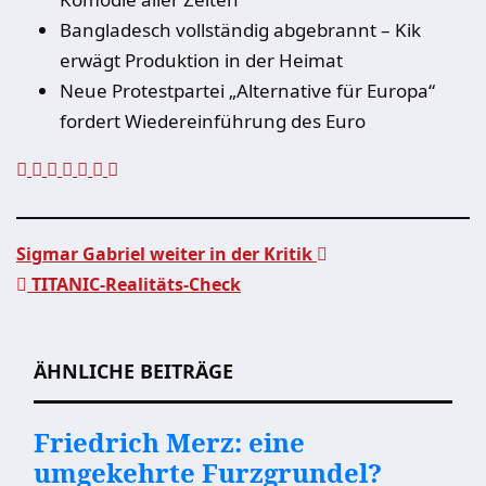
Bangladesch vollständig abgebrannt – Kik
erwägt Produktion in der Heimat
Neue Protestpartei „Alternative für Europa“
fordert Wiedereinführung des Euro
Sigmar Gabriel weiter in der Kritik
TITANIC-Realitäts-Check
Beitragsnavigation
ÄHNLICHE BEITRÄGE
Friedrich Merz: eine
umgekehrte Furzgrundel?