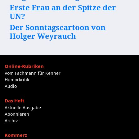
Erste Frau an der Spitze der
UN?
Der Sonntagscartoon von
Holger Weyrauch
Online-Rubriken
Vom Fachmann für Kenner
Humorkritik
Audio
Das Heft
Aktuelle Ausgabe
Abonnieren
Archiv
Kommerz