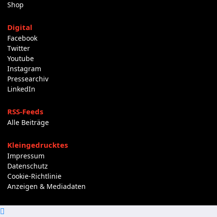
Shop
Digital
Facebook
Twitter
Youtube
Instagram
Pressearchiv
LinkedIn
RSS-Feeds
Alle Beiträge
Kleingedrucktes
Impressum
Datenschutz
Cookie-Richtlinie
Anzeigen & Mediadaten