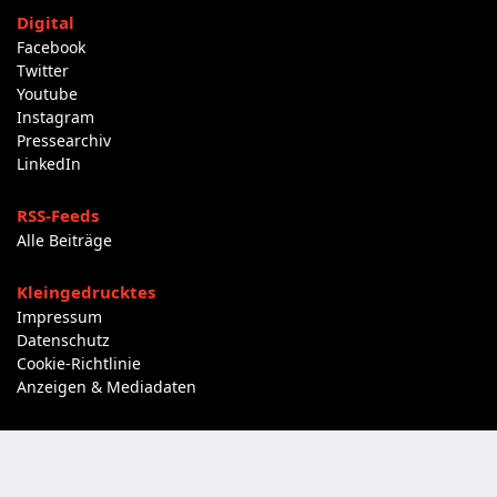
Digital
Facebook
Twitter
Youtube
Instagram
Pressearchiv
LinkedIn
RSS-Feeds
Alle Beiträge
Kleingedrucktes
Impressum
Datenschutz
Cookie-Richtlinie
Anzeigen & Mediadaten