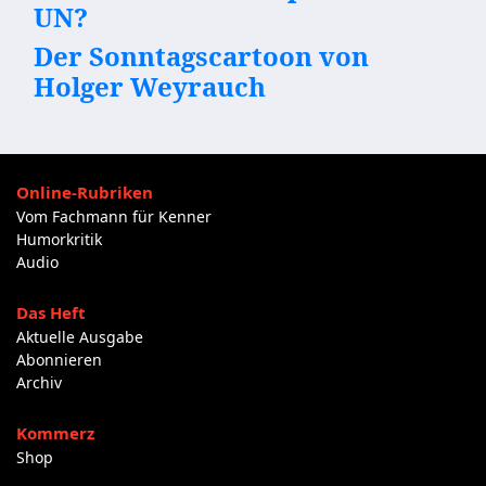
UN?
Der Sonntagscartoon von
Holger Weyrauch
Online-Rubriken
Vom Fachmann für Kenner
Humorkritik
Audio
Das Heft
Aktuelle Ausgabe
Abonnieren
Archiv
Kommerz
Shop