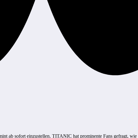
rmint ab sofort einzustellen. TITANIC hat prominente Fans gefragt, w