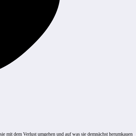
ie sie mit dem Verlust umgehen und auf was sie demnächst herumkauen