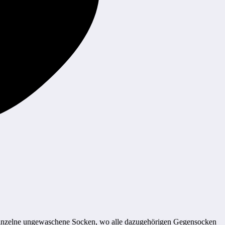
einzelne ungewaschene Socken, wo alle dazugehörigen Gegensocken