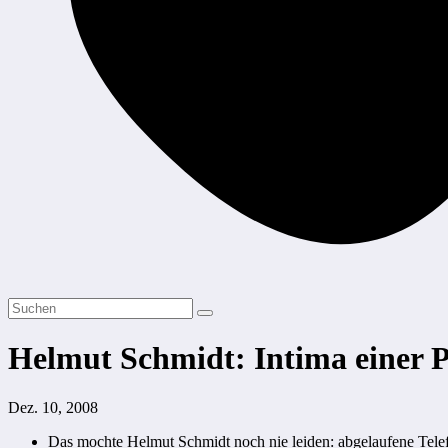
Helmut Schmidt: Intima einer Pe
Dez. 10, 2008
Das mochte Helmut Schmidt noch nie leiden: abgelaufene Tel