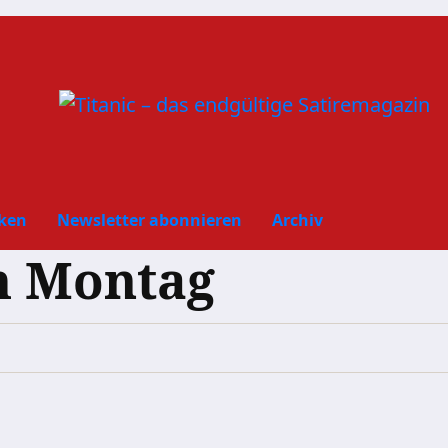
ken
Newsletter abonnieren
Archiv
m Montag