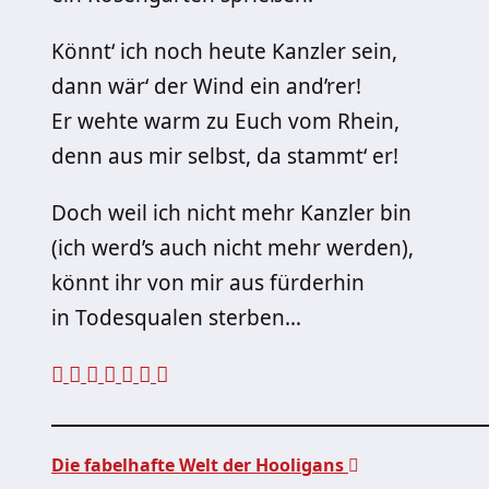
Könnt‘ ich noch heute Kanzler sein,
dann wär‘ der Wind ein and’rer!
Er wehte warm zu Euch vom Rhein,
denn aus mir selbst, da stammt‘ er!
Doch weil ich nicht mehr Kanzler bin
(ich werd’s auch nicht mehr werden),
könnt ihr von mir aus fürderhin
in Todesqualen sterben…
Die fabelhafte Welt der Hooligans