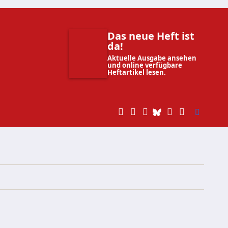
Das neue Heft ist
da!
Aktuelle Ausgabe ansehen
und online verfügbare
Heftartikel lesen.