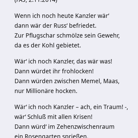
Wenn ich noch heute Kanzler wär‘
dann wär der Russ‘ befriedet.
Zur Pflugschar schmölze sein Gewehr,
da es der Kohl gebietet.
Wär‘ ich noch Kanzler, das wär was!
Dann würdet ihr frohlocken!
Dann würden zwischen Memel, Maas,
nur Millionäre hocken.
Wär‘ ich noch Kanzler – ach, ein Traum! -,
wär‘ Schluß mit allen Krisen!
Dann würd‘ im Zehenzwischenraum
ein Rosengarten sprießen.