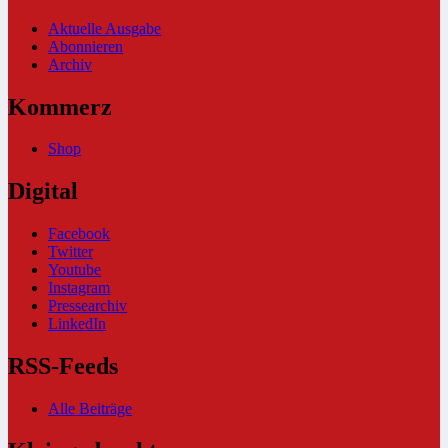
Aktuelle Ausgabe
Abonnieren
Archiv
Kommerz
Shop
Digital
Facebook
Twitter
Youtube
Instagram
Pressearchiv
LinkedIn
RSS-Feeds
Alle Beiträge