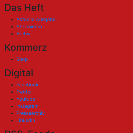
Das Heft
Aktuelle Ausgabe
Abonnieren
Archiv
Kommerz
Shop
Digital
Facebook
Twitter
Youtube
Instagram
Pressearchiv
LinkedIn