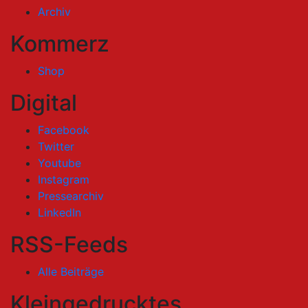
Archiv
Kommerz
Shop
Digital
Facebook
Twitter
Youtube
Instagram
Pressearchiv
LinkedIn
RSS-Feeds
Alle Beiträge
Kleingedrucktes