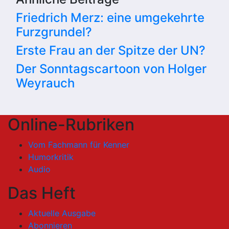
Friedrich Merz: eine umgekehrte
Furzgrundel?
Erste Frau an der Spitze der UN?
Der Sonntagscartoon von Holger
Weyrauch
Online-Rubriken
Vom Fachmann für Kenner
Humorkritik
Audio
Das Heft
Aktuelle Ausgabe
Abonnieren