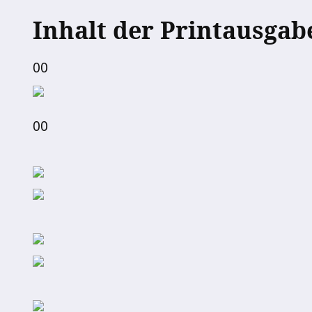
Inhalt der Printausgab
00
00