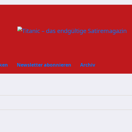
ken
Newsletter abonnieren
Archiv