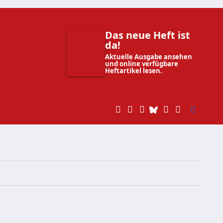
Das neue Heft ist
da!
Aktuelle Ausgabe ansehen
und online verfügbare
Heftartikel lesen.