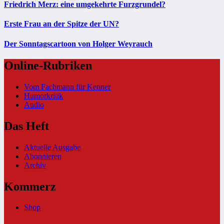
Friedrich Merz: eine umgekehrte Furzgrundel?
Erste Frau an der Spitze der UN?
Der Sonntagscartoon von Holger Weyrauch
Online-Rubriken
Vom Fachmann für Kenner
Humorkritik
Audio
Das Heft
Aktuelle Ausgabe
Abonnieren
Archiv
Kommerz
Shop