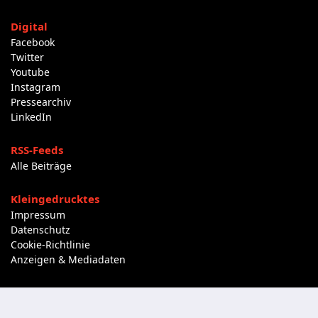
Digital
Facebook
Twitter
Youtube
Instagram
Pressearchiv
LinkedIn
RSS-Feeds
Alle Beiträge
Kleingedrucktes
Impressum
Datenschutz
Cookie-Richtlinie
Anzeigen & Mediadaten