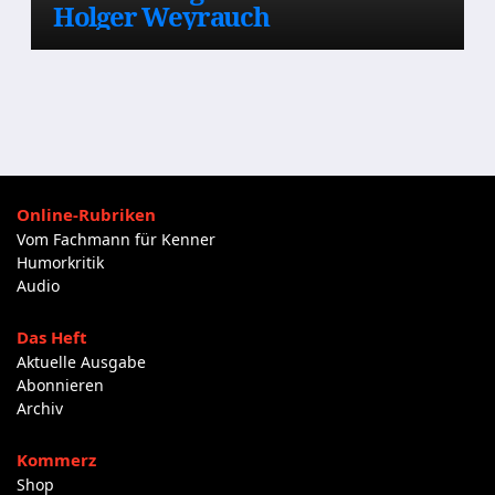
Holger Weyrauch
Online-Rubriken
Vom Fachmann für Kenner
Humorkritik
Audio
Das Heft
Aktuelle Ausgabe
Abonnieren
Archiv
Kommerz
Shop