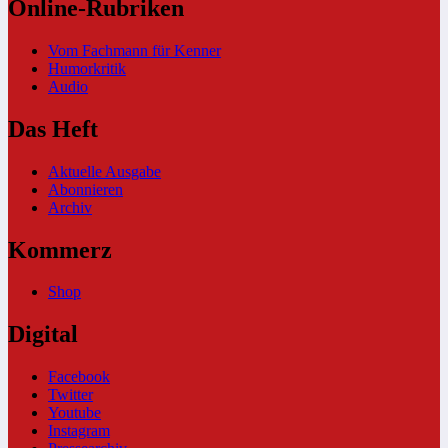
Online-Rubriken
Vom Fachmann für Kenner
Humorkritik
Audio
Das Heft
Aktuelle Ausgabe
Abonnieren
Archiv
Kommerz
Shop
Digital
Facebook
Twitter
Youtube
Instagram