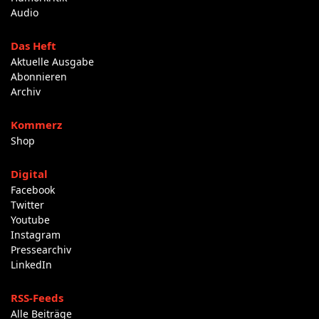
Audio
Das Heft
Aktuelle Ausgabe
Abonnieren
Archiv
Kommerz
Shop
Digital
Facebook
Twitter
Youtube
Instagram
Pressearchiv
LinkedIn
RSS-Feeds
Alle Beiträge