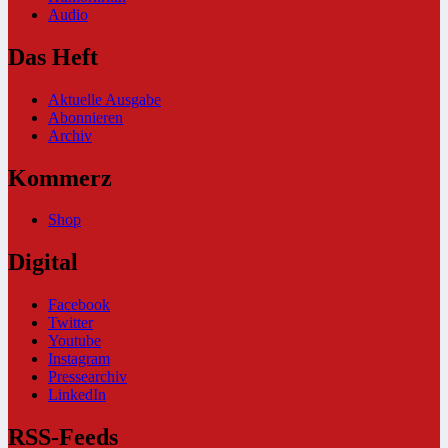
Audio
Das Heft
Aktuelle Ausgabe
Abonnieren
Archiv
Kommerz
Shop
Digital
Facebook
Twitter
Youtube
Instagram
Pressearchiv
LinkedIn
RSS-Feeds