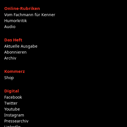
Online-Rubriken
Vom Fachmann für Kenner
Humorkritik
Audio
Das Heft
Aktuelle Ausgabe
Abonnieren
Archiv
Kommerz
Shop
Digital
Facebook
Twitter
Youtube
Instagram
Pressearchiv
LinkedIn