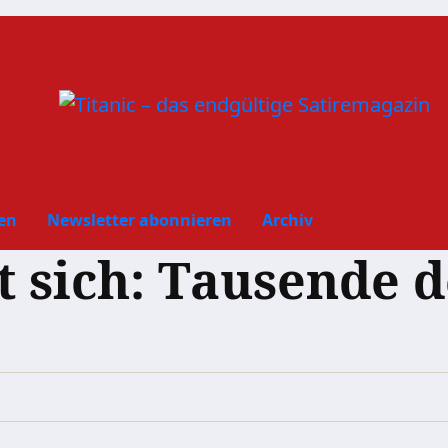
en
Newsletter abonnieren
Archiv
 sich: Tausende 