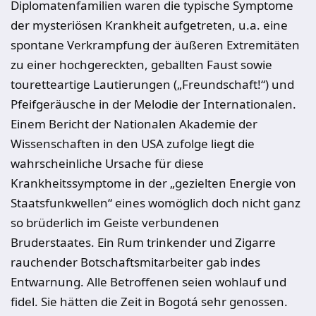
Diplomatenfamilien waren die typische Symptome
der mysteriösen Krankheit aufgetreten, u.a. eine
spontane Verkrampfung der äußeren Extremitäten
zu einer hochgereckten, geballten Faust sowie
touretteartige Lautierungen („Freundschaft!“) und
Pfeifgeräusche in der Melodie der Internationalen.
Einem Bericht der Nationalen Akademie der
Wissenschaften in den USA zufolge liegt die
wahrscheinliche Ursache für diese
Krankheitssymptome in der „gezielten Energie von
Staatsfunkwellen“ eines womöglich doch nicht ganz
so brüderlich im Geiste verbundenen
Bruderstaates. Ein Rum trinkender und Zigarre
rauchender Botschaftsmitarbeiter gab indes
Entwarnung. Alle Betroffenen seien wohlauf und
fidel. Sie hätten die Zeit in Bogotá sehr genossen.