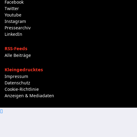
Facebook
Twitter
Youtube
Instagram
Pressearchiv
LinkedIn
RSS-Feeds
Alle Beiträge
Kleingedrucktes
Impressum
Datenschutz
Cookie-Richtlinie
Anzeigen & Mediadaten