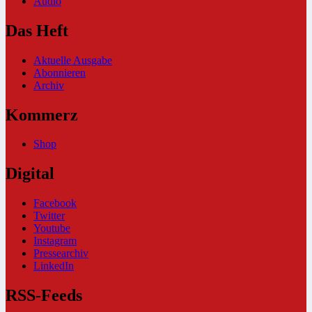
Audio
Das Heft
Aktuelle Ausgabe
Abonnieren
Archiv
Kommerz
Shop
Digital
Facebook
Twitter
Youtube
Instagram
Pressearchiv
LinkedIn
RSS-Feeds