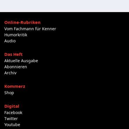
Online-Rubriken
Vom Fachmann für Kenner
Humorkritik
Audio
Das Heft
Aktuelle Ausgabe
Abonnieren
Archiv
Kommerz
Shop
Digital
Facebook
Twitter
Youtube