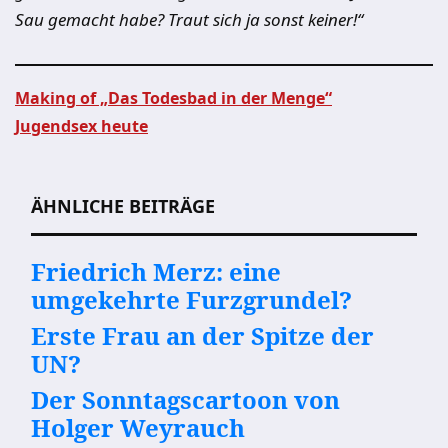
Sau gemacht habe? Traut sich ja sonst keiner!“
Making of „Das Todesbad in der Menge“
Jugendsex heute
Beitragsnavigation
ÄHNLICHE BEITRÄGE
Friedrich Merz: eine
umgekehrte Furzgrundel?
Erste Frau an der Spitze der
UN?
Der Sonntagscartoon von
Holger Weyrauch