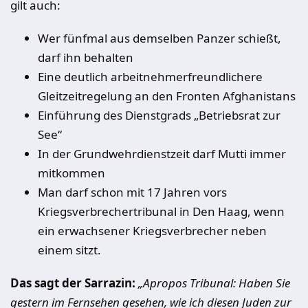
gilt auch:
Wer fünfmal aus demselben Panzer schießt,
darf ihn behalten
Eine deutlich arbeitnehmerfreundlichere
Gleitzeitregelung an den Fronten Afghanistans
Einführung des Dienstgrads „Betriebsrat zur
See“
In der Grundwehrdienstzeit darf Mutti immer
mitkommen
Man darf schon mit 17 Jahren vors
Kriegsverbrechertribunal in Den Haag, wenn
ein erwachsener Kriegsverbrecher neben
einem sitzt.
Das sagt der Sarrazin:
„Apropos Tribunal: Haben Sie
gestern im Fernsehen gesehen, wie ich diesen Juden zur