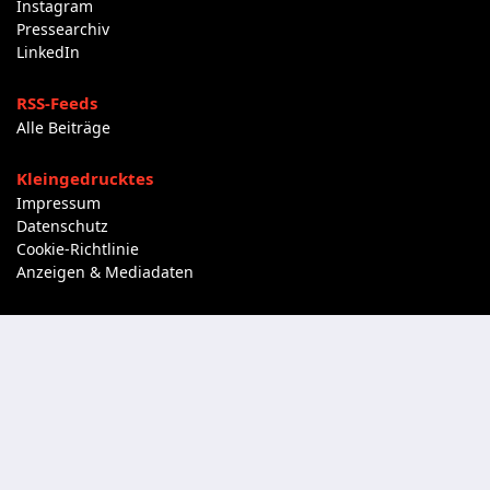
Instagram
Pressearchiv
LinkedIn
RSS-Feeds
Alle Beiträge
Kleingedrucktes
Impressum
Datenschutz
Cookie-Richtlinie
Anzeigen & Mediadaten