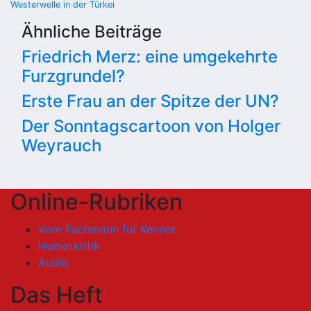
Westerwelle in der Türkei
Ähnliche Beiträge
Friedrich Merz: eine umgekehrte
Furzgrundel?
Erste Frau an der Spitze der UN?
Der Sonntagscartoon von Holger
Weyrauch
Online-Rubriken
Vom Fachmann für Kenner
Humorkritik
Audio
Das Heft