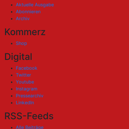
Aktuelle Ausgabe
Abonnieren
Archiv
Kommerz
Shop
Digital
Facebook
Twitter
Youtube
Instagram
Pressearchiv
LinkedIn
RSS-Feeds
Alle Beiträge