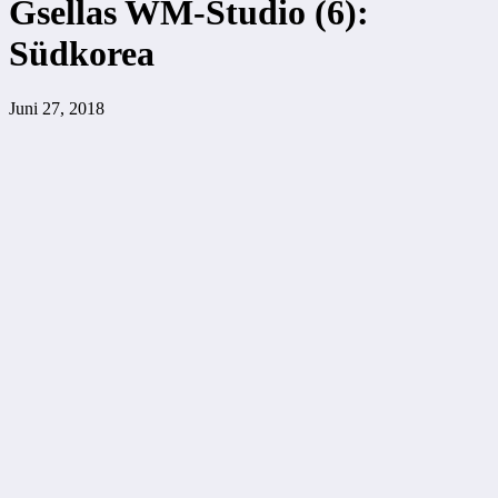
Gsellas WM-Studio (6):
Südkorea
Juni 27, 2018