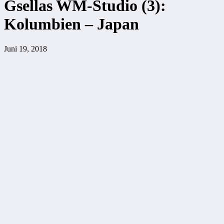
Gsellas WM-Studio (3):
Kolumbien – Japan
Juni 19, 2018