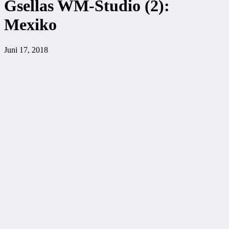
Gsellas WM-Studio (2):
Mexiko
Juni 17, 2018