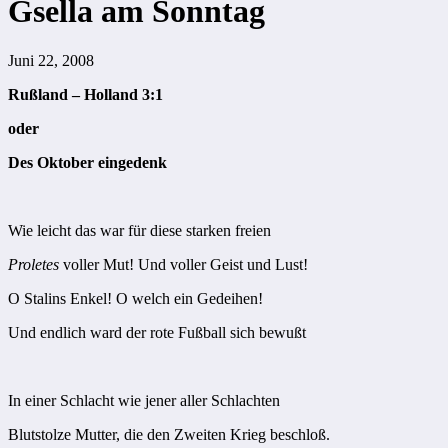
Gsella am Sonntag
Juni 22, 2008
Rußland – Holland 3:1
oder
Des Oktober eingedenk
Wie leicht das war für diese starken freien
Proletes
voller Mut! Und voller Geist und Lust!
O Stalins Enkel! O welch ein Gedeihen!
Und endlich ward der rote Fußball sich bewußt
In einer Schlacht wie jener aller Schlachten
Blutstolze Mutter, die den Zweiten Krieg beschloß.