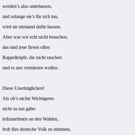
werden’s also unterlassen,
und solange sie’s für sich tun,
wird sie niemand dafür hassen.
Aber was wir echt nicht brauchen,
das sind jene fiesen ollen
Rappelköpfe, die nicht rauchen
und es uns vermiesen wollen.
Diese Unerträglichen!
Als ob’s nichts Wichtigeres
nicht zu tun gäbe:
teilzunehmen an den Wahlen,
froh fürs deutsche Volk zu stimmen,