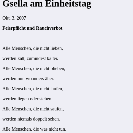
Gsella am Einheitstag
Okt. 3, 2007
Feierpflicht und Rauchverbot
Alle Menschen, die nicht lieben,
werden kalt, zumindest kälter.
Alle Menschen, die nicht blieben,
werden nun woanders älter.
Alle Menschen, die nicht laufen,
werden liegen oder stehen.
Alle Menschen, die nicht saufen,
werden niemals doppelt sehen.
Alle Menschen, die was nicht tun,