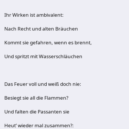
Ihr Wirken ist ambivalent:
Nach Recht und alten Bräuchen
Kommt sie gefahren, wenn es brennt,
Und spritzt mit Wasserschläuchen
Das Feuer voll und weiß doch nie:
Besiegt sie all die Flammen?
Und falten die Passanten sie
Heut’ wieder mal zusammen?: