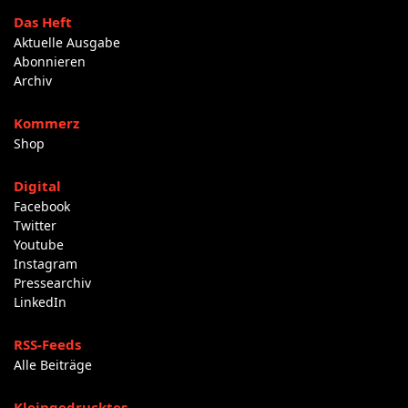
Das Heft
Aktuelle Ausgabe
Abonnieren
Archiv
Kommerz
Shop
Digital
Facebook
Twitter
Youtube
Instagram
Pressearchiv
LinkedIn
RSS-Feeds
Alle Beiträge
Kleingedrucktes