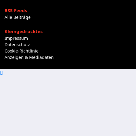
RSS-Feeds
Alle Beiträge
Kleingedrucktes
Impressum
Datenschutz
Cookie-Richtlinie
Anzeigen & Mediadaten