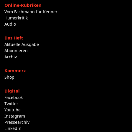
Online-Rubriken
Vom Fachmann für Kenner
Humorkritik
Audio
Das Heft
Aktuelle Ausgabe
Abonnieren
Archiv
Kommerz
Shop
Digital
Facebook
Twitter
Youtube
Instagram
Pressearchiv
LinkedIn