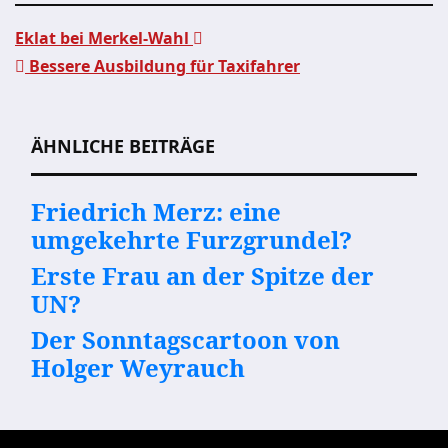
Eklat bei Merkel-Wahl
Bessere Ausbildung für Taxifahrer
Beitragsnavigation
ÄHNLICHE BEITRÄGE
Friedrich Merz: eine
umgekehrte Furzgrundel?
Erste Frau an der Spitze der
UN?
Der Sonntagscartoon von
Holger Weyrauch