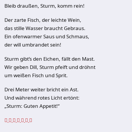
Bleib draußen, Sturm, komm rein!
Der zarte Fisch, der leichte Wein,
das stille Wasser braucht Gebraus.
Ein ofenwarmer Saus und Schmaus,
der will umbrandet sein!
Sturm gibt’s den Eichen, fällt den Mast.
Wir geben Dill, Sturm pfeift und dröhnt
um weißen Fisch und Sprit.
Drei Meter weiter bricht ein Ast.
Und während rotes Licht ertönt:
„Sturm: Guten Appetit!“