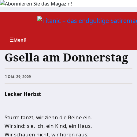
Zum
Inhalt
springen
Gsella am Donnerstag
Okt. 29, 2009
Lecker Herbst
Sturm tanzt, wir ziehn die Beine ein.
Wir sind: sie, ich, ein Kind, ein Haus.
Wir schauen nicht, wir hören raus: